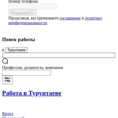
Номер телефона
Продолжить
Продолжая, вы принимаете
соглашение
и
политику
конфиденциальности
Поиск работы
в
Турунтаеве
Профессия, должность, компания
Работа в Турунтаеве
Вител