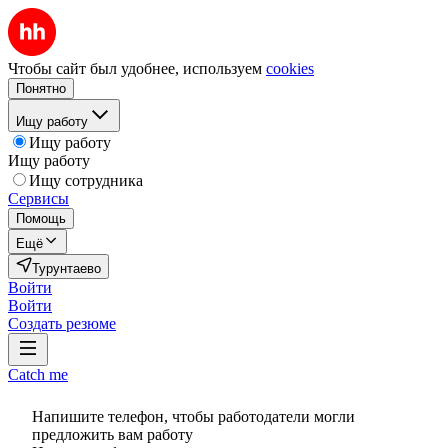
Чтобы сайт был удобнее, используем
cookies
Понятно
Ищу работу
Ищу работу
Ищу работу
Ищу сотрудника
Сервисы
Помощь
Ещё
Турунтаево
Войти
Войти
Создать резюме
Catch me
Напишите телефон, чтобы работодатели могли
предложить вам работу