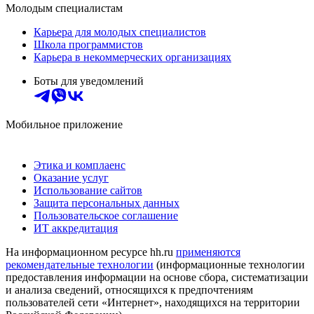
Молодым специалистам
Карьера для молодых специалистов
Школа программистов
Карьера в некоммерческих организациях
Боты для уведомлений
Мобильное приложение
Этика и комплаенс
Оказание услуг
Использование сайтов
Защита персональных данных
Пользовательское соглашение
ИТ аккредитация
На информационном ресурсе hh.ru
применяются
рекомендательные технологии
(информационные технологии
предоставления информации на основе сбора, систематизации
и анализа сведений, относящихся к предпочтениям
пользователей сети «Интернет», находящихся на территории