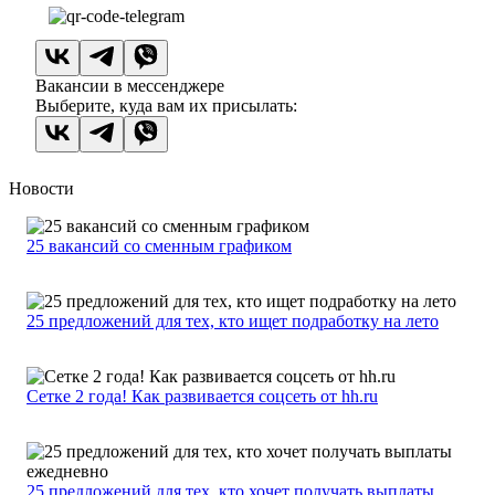
Вакансии в мессенджере
Выберите, куда вам их присылать:
Новости
25 вакансий со сменным графиком
25 предложений для тех, кто ищет подработку на лето
Сетке 2 года! Как развивается соцсеть от hh.ru
25 предложений для тех, кто хочет получать выплаты