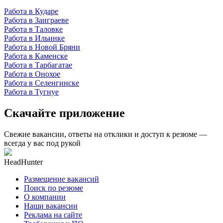
Работа в Кударе
Работа в Заиграеве
Работа в Таловке
Работа в Ильинке
Работа в Новой Бряни
Работа в Каменске
Работа в Тарбагатае
Работа в Онохое
Работа в Селенгинске
Работа в Тугнуе
Скачайте приложение
Свежие вакансии, ответы на отклики и доступ к резюме —
всегда у вас под рукой
HeadHunter
Размещение вакансий
Поиск по резюме
О компании
Наши вакансии
Реклама на сайте