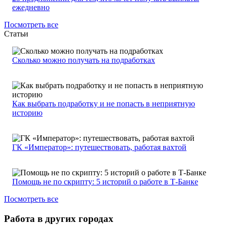
ежедневно
Посмотреть все
Статьи
Сколько можно получать на подработках
Как выбрать подработку и не попасть в неприятную
историю
ГК «Император»: путешествовать, работая вахтой
Помощь не по скрипту: 5 историй о работе в Т-Банке
Посмотреть все
Работа в других городах