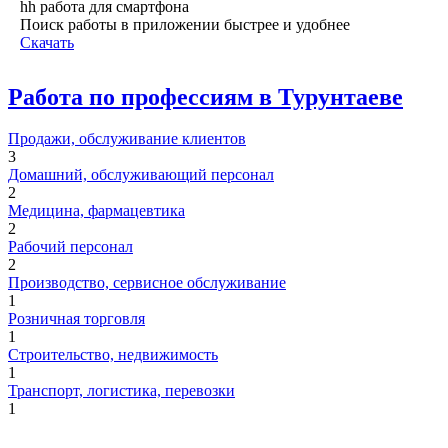
hh работа для смартфона
Поиск работы в приложении быстрее и удобнее
Скачать
Работа по профессиям в Турунтаеве
Продажи, обслуживание клиентов
3
Домашний, обслуживающий персонал
2
Медицина, фармацевтика
2
Рабочий персонал
2
Производство, сервисное обслуживание
1
Розничная торговля
1
Строительство, недвижимость
1
Транспорт, логистика, перевозки
1