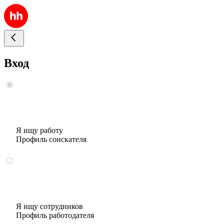
Вход
Я ищу работу
Профиль соискателя
Я ищу сотрудников
Профиль работодателя