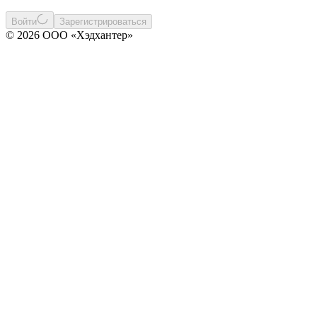
Войти
Зарегистрироваться
© 2026 ООО «Хэдхантер»