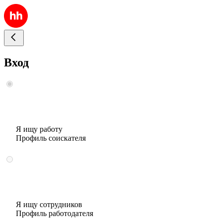
Вход
Я ищу работу
Профиль соискателя
Я ищу сотрудников
Профиль работодателя