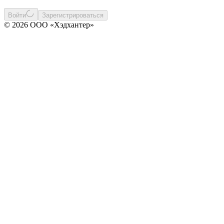
Войти
Зарегистрироваться
© 2026 ООО «Хэдхантер»