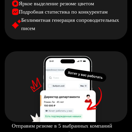
Яркое выделение резюме цветом
Подробная статистика по конкурентам
Безлимитная генерация сопроводительных
писем
Отправим резюме в 5 выбранных компаний