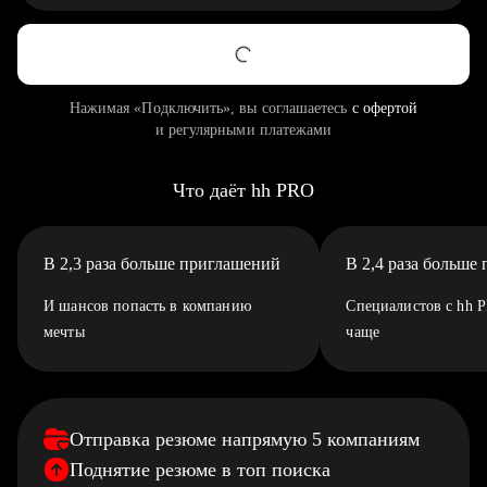
Нажимая «Подключить», вы соглашаетесь
с офертой
и регулярными платежами
Что даёт hh PRO
В 2,3 раза больше приглашений
В 2,4 раза больше
И шансов попасть в компанию
Специалистов с hh 
мечты
чаще
Отправка резюме напрямую 5 компаниям
Поднятие резюме в топ поиска