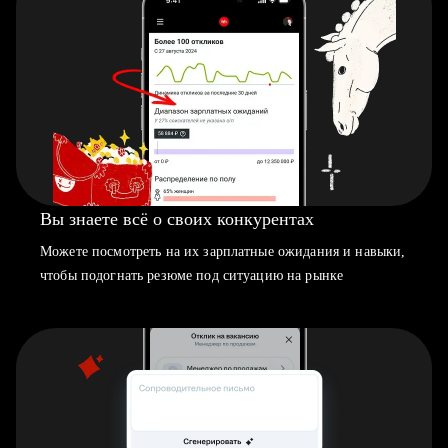
Вы знаете всё о своих конкурентах
Можете посмотреть на их зарплатные ожидания и навыки,
чтобы подогнать резюме под ситуацию на рынке