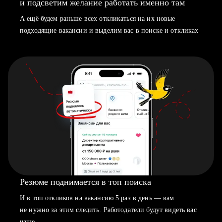
и подсветим желание работать именно там
А ещё будем раньше всех откликаться на их новые
подходящие вакансии и выделим вас в поиске и откликах
Резюме поднимается в топ поиска
И в топ откликов на вакансию 5 раз в день — вам
не нужно за этим следить. Работодатели будут видеть вас
чаще