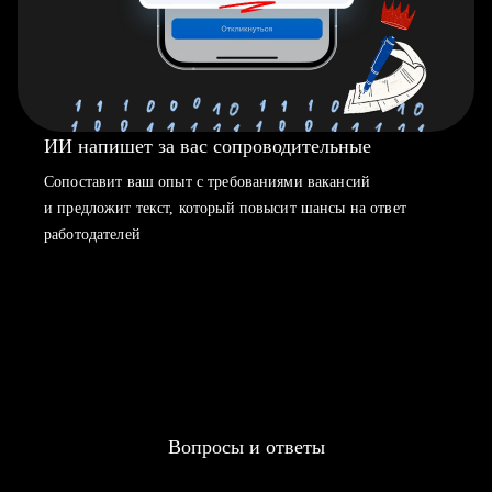
ИИ напишет за вас сопроводительные
Сопоставит ваш опыт с требованиями вакансий
и предложит текст, который повысит шансы на ответ
работодателей
Вопросы и ответы