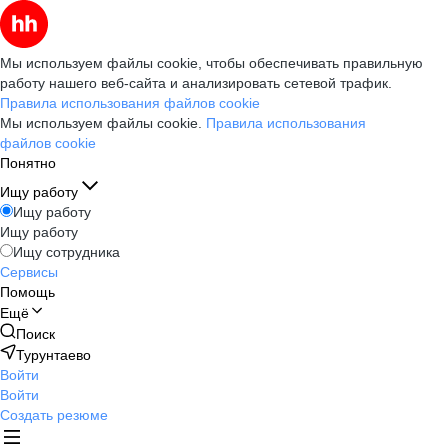
Мы используем файлы cookie, чтобы обеспечивать правильную
работу нашего веб-сайта и анализировать сетевой трафик.
Правила использования файлов cookie
Мы используем файлы cookie.
Правила использования
файлов cookie
Понятно
Ищу работу
Ищу работу
Ищу работу
Ищу сотрудника
Сервисы
Помощь
Ещё
Поиск
Турунтаево
Войти
Войти
Создать резюме