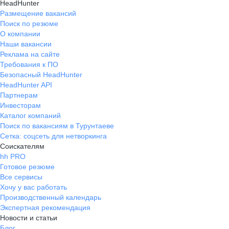
HeadHunter
Размещение вакансий
Поиск по резюме
О компании
Наши вакансии
Реклама на сайте
Требования к ПО
Безопасный HeadHunter
HeadHunter API
Партнерам
Инвесторам
Каталог компаний
Поиск по вакансиям в Турунтаеве
Сетка: соцсеть для нетворкинга
Соискателям
hh PRO
Готовое резюме
Все сервисы
Хочу у вас работать
Производственный календарь
Экспертная рекомендация
Новости и статьи
Блог