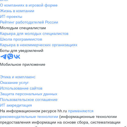
О компаниях в игровой форме
Жизнь в компании
ИТ-проекты
Рейтинг работодателей России
Молодым специалистам
Карьера для молодых специалистов
Школа программистов
Карьера в некоммерческих организациях
Боты для уведомлений
Мобильное приложение
Этика и комплаенс
Оказание услуг
Использование сайтов
Защита персональных данных
Пользовательское соглашение
ИТ аккредитация
На информационном ресурсе hh.ru
применяются
рекомендательные технологии
(информационные технологии
предоставления информации на основе сбора, систематизации