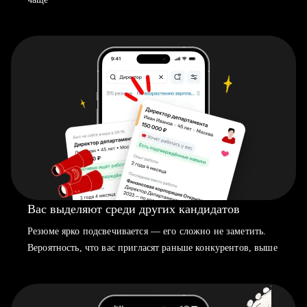
Вас выделяют среди других кандидатов
Резюме ярко подсвечивается — его сложно не заметить.
Вероятность, что вас пригласят раньше конкурентов, выше