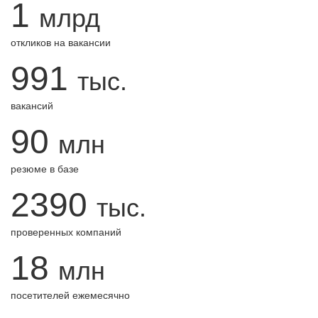
1
млрд
откликов на вакансии
991
тыс.
вакансий
90
млн
резюме в базе
2390
тыс.
проверенных компаний
18
млн
посетителей ежемесячно