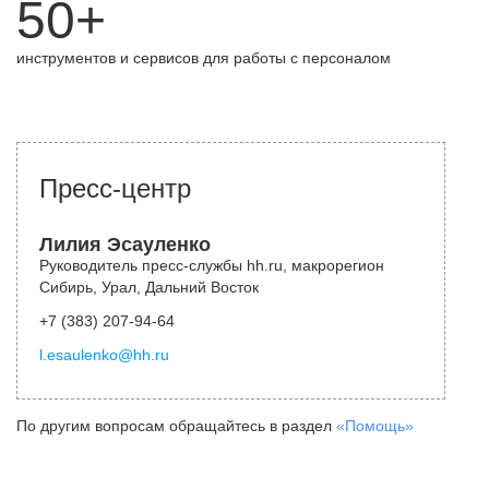
50+
инструментов и сервисов для работы с персоналом
Пресс-центр
Лилия Эсауленко
Руководитель пресс-службы hh.ru, макрорегион
Сибирь, Урал, Дальний Восток
+7 (383) 207-94-64
l.esaulenko@hh.ru
По другим вопросам обращайтесь в раздел
«Помощь»