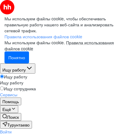
Мы используем файлы cookie, чтобы обеспечивать
правильную работу нашего веб-сайта и анализировать
сетевой трафик.
Правила использования файлов cookie
Мы используем файлы cookie.
Правила использования
файлов cookie
Понятно
Ищу работу
Ищу работу
Ищу работу
Ищу сотрудника
Сервисы
Помощь
Ещё
Поиск
Турунтаево
Войти