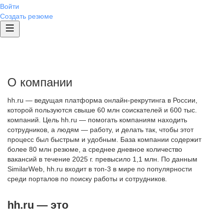
Войти
Создать резюме
О компании
hh.ru — ведущая платформа онлайн-рекрутинга в России,
которой пользуются свыше 60 млн соискателей и 600 тыс.
компаний. Цель hh.ru — помогать компаниям находить
сотрудников, а людям — работу, и делать так, чтобы этот
процесс был быстрым и удобным. База компании содержит
более 80 млн резюме, а среднее дневное количество
вакансий в течение 2025 г. превысило 1,1 млн. По данным
SimilarWeb, hh.ru входит в топ-3 в мире по популярности
среди порталов по поиску работы и сотрудников.
hh.ru — это