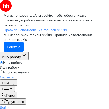
Мы используем файлы cookie, чтобы обеспечивать
правильную работу нашего веб-сайта и анализировать
сетевой трафик.
Правила использования файлов cookie
Мы используем файлы cookie.
Правила использования
файлов cookie
Понятно
Ищу работу
Ищу работу
Ищу работу
Ищу сотрудника
Сервисы
Помощь
Ещё
Поиск
Турунтаево
Войти