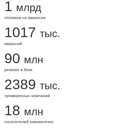
1
млрд
откликов на вакансии
1017
тыс.
вакансий
90
млн
резюме в базе
2389
тыс.
проверенных компаний
18
млн
посетителей ежемесячно