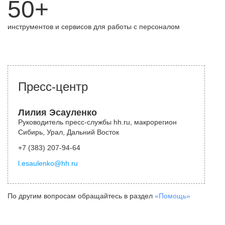
50+
инструментов и сервисов для работы с персоналом
Пресс-центр
Лилия Эсауленко
Руководитель пресс-службы hh.ru, макрорегион
Сибирь, Урал, Дальний Восток
+7 (383) 207-94-64
l.esaulenko@hh.ru
По другим вопросам обращайтесь в раздел
«Помощь»