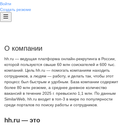
Войти
Создать резюме
О компании
hh.ru — ведущая платформа онлайн-рекрутинга в России,
которой пользуются свыше 60 млн соискателей и 600 тыс.
компаний. Цель hh.ru — помогать компаниям находить
сотрудников, а людям — работу, и делать так, чтобы этот
процесс был быстрым и удобным. База компании содержит
более 80 млн резюме, а среднее дневное количество
вакансий в течение 2025 г. превысило 1,1 млн. По данным
SimilarWeb, hh.ru входит в топ-3 в мире по популярности
среди порталов по поиску работы и сотрудников.
hh.ru — это