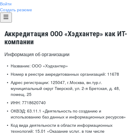
Войти
Создать резюме
Аккредитация ООО «Хэдхантер» как ИТ-
компании
Информация об организации
Название:
ООО «Хэдхантер»
Номер в реестре аккредитованных организаций:
11678
Адрес регистрации:
125047, г.Москва, вн.тур.г.
муниципальный округ Тверской, ул. 2-я Бретская, д. 48,
помещ. 25
ИНН:
7718620740
ОКВЭД:
63.11.1 «Деятельность по созданию и
использованию баз данных и информационных ресурсов»
Код вида деятельности в области информационных
технологий:
15.01 «Оказание услуг, в том числе