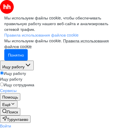
Мы используем файлы cookie, чтобы обеспечивать
правильную работу нашего веб-сайта и анализировать
сетевой трафик.
Правила использования файлов cookie
Мы используем файлы cookie.
Правила использования
файлов cookie
Понятно
Ищу работу
Ищу работу
Ищу работу
Ищу сотрудника
Сервисы
Помощь
Ещё
Поиск
Турунтаево
Войти