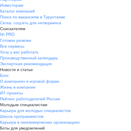
Инвесторам
Каталог компаний
Поиск по вакансиям в Турунтаеве
Сетка: соцсеть для нетворкинга
Соискателям
hh PRO
Готовое резюме
Все сервисы
Хочу у вас работать
Производственный календарь
Экспертная рекомендация
Новости и статьи
Блог
О компаниях в игровой форме
Жизнь в компании
ИТ-проекты
Рейтинг работодателей России
Молодым специалистам
Карьера для молодых специалистов
Школа программистов
Карьера в некоммерческих организациях
Боты для уведомлений