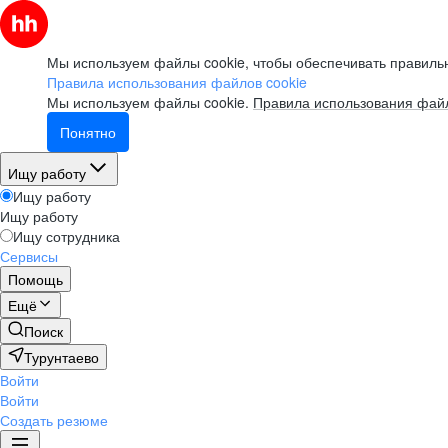
Мы используем файлы cookie, чтобы обеспечивать правильн
Правила использования файлов cookie
Мы используем файлы cookie.
Правила использования файл
Понятно
Ищу работу
Ищу работу
Ищу работу
Ищу сотрудника
Сервисы
Помощь
Ещё
Поиск
Турунтаево
Войти
Войти
Создать резюме