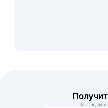
Получи
Мы предложим