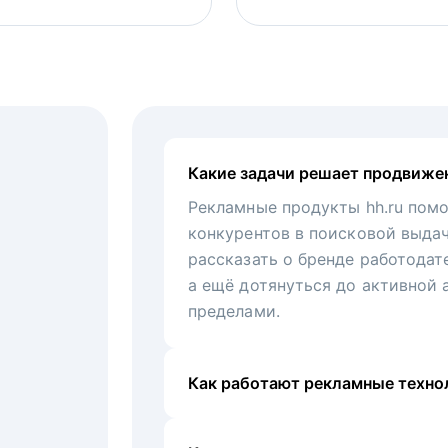
Какие задачи решает продвиже
Рекламные продукты hh.ru помо
конкурентов в поисковой выда
рассказать о бренде работодат
а ещё дотянуться до активной 
пределами.
Как работают рекламные технол