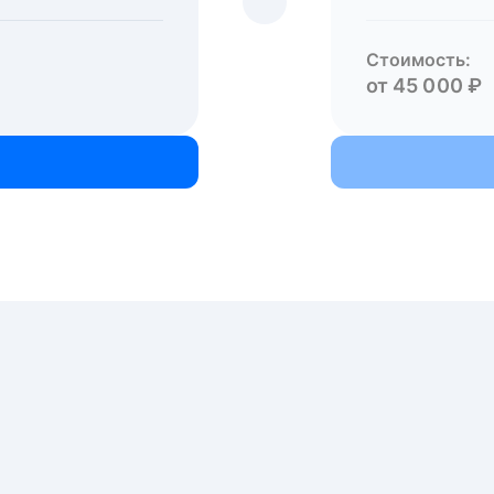
Стоимость:
от 45 000 ₽