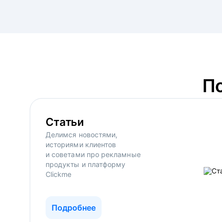
П
Статьи
Делимся новостями,
историями клиентов
и советами про рекламные
продукты и платформу
Clickme
Подробнее