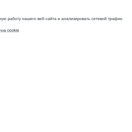
ую работу нашего веб-сайта и анализировать сетевой трафик.
ов cookie