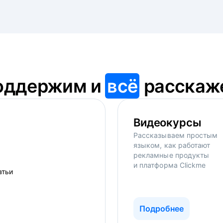
оддержим и
всё
расскаж
Видеокурсы
Рассказываем простым
языком, как работают
рекламные продукты
и платформа Clickme
Подробнее