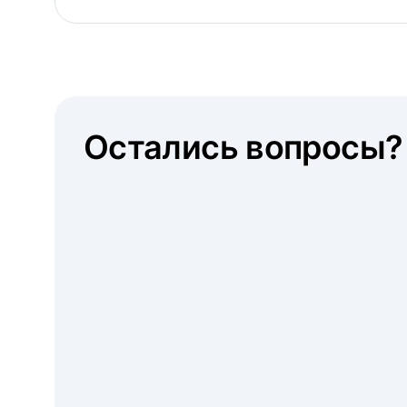
Остались вопросы?