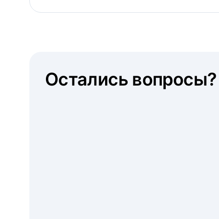
Остались вопросы?