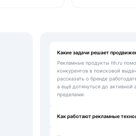
Какие задачи решает продвиже
Рекламные продукты hh.ru помо
конкурентов в поисковой выда
рассказать о бренде работодат
а ещё дотянуться до активной 
пределами.
Как работают рекламные технол