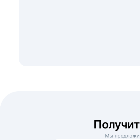
Получи
Мы предложим