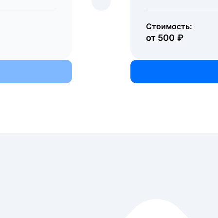
Стоимость:
Стоимость:
от 500 ₽
от 200 000 ₽