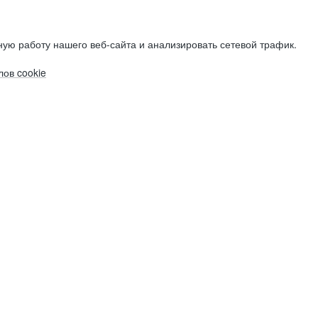
ую работу нашего веб-сайта и анализировать сетевой трафик.
ов cookie