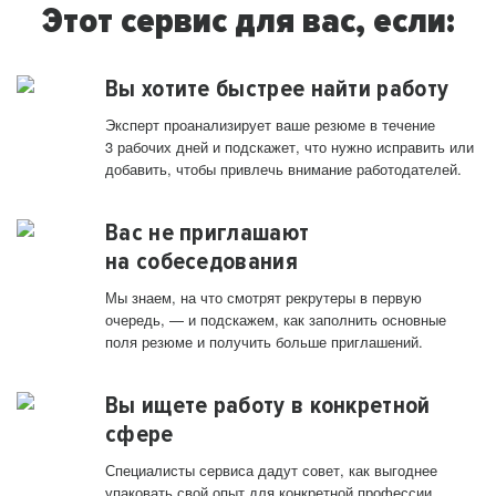
Этот сервис для вас, если:
Вы хотите быстрее найти работу
Эксперт проанализирует ваше резюме в течение
3 рабочих дней и подскажет, что нужно исправить или
добавить, чтобы привлечь внимание работодателей.
Вас не приглашают
на собеседования
Мы знаем, на что смотрят рекрутеры в первую
очередь, — и подскажем, как заполнить основные
поля резюме и получить больше приглашений.
Вы ищете работу в конкретной
сфере
Специалисты сервиса дадут совет, как выгоднее
упаковать свой опыт для конкретной профессии.