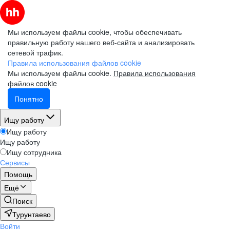
Мы используем файлы cookie, чтобы обеспечивать
правильную работу нашего веб-сайта и анализировать
сетевой трафик.
Правила использования файлов cookie
Мы используем файлы cookie.
Правила использования
файлов cookie
Понятно
Ищу работу
Ищу работу
Ищу работу
Ищу сотрудника
Сервисы
Помощь
Ещё
Поиск
Турунтаево
Войти