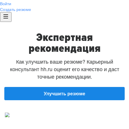
Войти
Создать резюме
Экспертная
рекомендация
Как улучшить ваше резюме? Карьерный
консультант hh.ru оценит его качество и даст
точные рекомендации.
Улучшить резюме