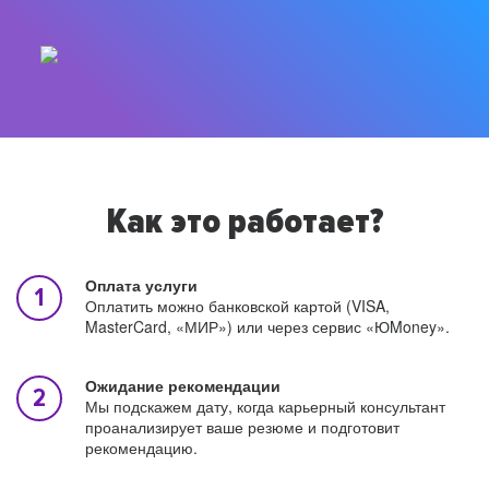
Как это работает?
Оплата услуги
Оплатить можно банковской картой (VISA,
MasterCard, «МИР») или через сервис «ЮMoney».
Ожидание рекомендации
Мы подскажем дату, когда карьерный консультант
проанализирует ваше резюме и подготовит
рекомендацию.