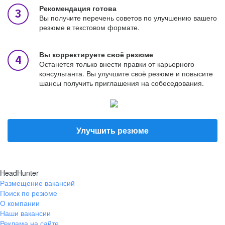
Рекомендация готова
Вы получите перечень советов по улучшению вашего
резюме в текстовом формате.
Вы корректируете своё резюме
Останется только внести правки от карьерного
консультанта. Вы улучшите своё резюме и повысите
шансы получить приглашения на собеседования.
Улучшить резюме
HeadHunter
Размещение вакансий
Поиск по резюме
О компании
Наши вакансии
Реклама на сайте