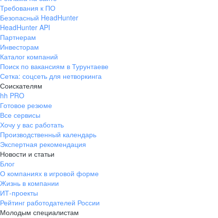
Требования к ПО
Безопасный HeadHunter
HeadHunter API
Партнерам
Инвесторам
Каталог компаний
Поиск по вакансиям в Турунтаеве
Сетка: соцсеть для нетворкинга
Соискателям
hh PRO
Готовое резюме
Все сервисы
Хочу у вас работать
Производственный календарь
Экспертная рекомендация
Новости и статьи
Блог
О компаниях в игровой форме
Жизнь в компании
ИТ-проекты
Рейтинг работодателей России
Молодым специалистам