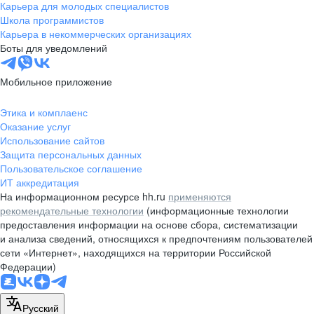
Карьера для молодых специалистов
Школа программистов
Карьера в некоммерческих организациях
Боты для уведомлений
Мобильное приложение
Этика и комплаенс
Оказание услуг
Использование сайтов
Защита персональных данных
Пользовательское соглашение
ИТ аккредитация
На информационном ресурсе hh.ru
применяются
рекомендательные технологии
(информационные технологии
предоставления информации на основе сбора, систематизации
и анализа сведений, относящихся к предпочтениям пользователей
сети «Интернет», находящихся на территории Российской
Федерации)
Русский