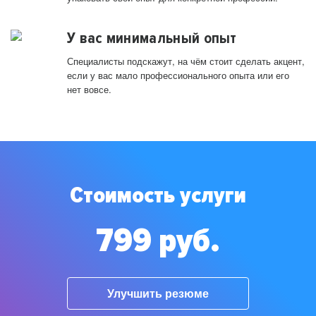
У вас минимальный опыт
Специалисты подскажут, на чём стоит сделать акцент,
если у вас мало профессионального опыта или его
нет вовсе.
Стоимость услуги
799 руб.
Улучшить резюме