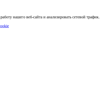
аботу нашего веб-сайта и анализировать сетевой трафик.
ookie