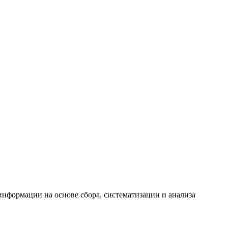
формации на основе сбора, систематизации и анализа