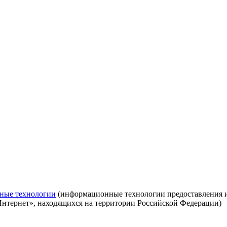
ные технологии
(информационные технологии предоставления ин
Интернет», находящихся на территории Российской Федерации)