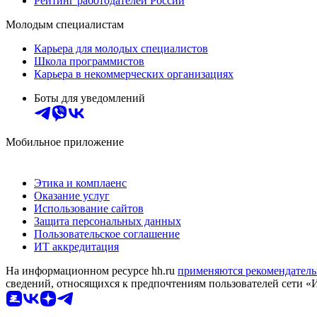
Рейтинг работодателей России
Молодым специалистам
Карьера для молодых специалистов
Школа программистов
Карьера в некоммерческих организациях
Боты для уведомлений
Мобильное приложение
Этика и комплаенс
Оказание услуг
Использование сайтов
Защита персональных данных
Пользовательское соглашение
ИТ аккредитация
На информационном ресурсе hh.ru
применяются рекомендатель
сведений, относящихся к предпочтениям пользователей сети «