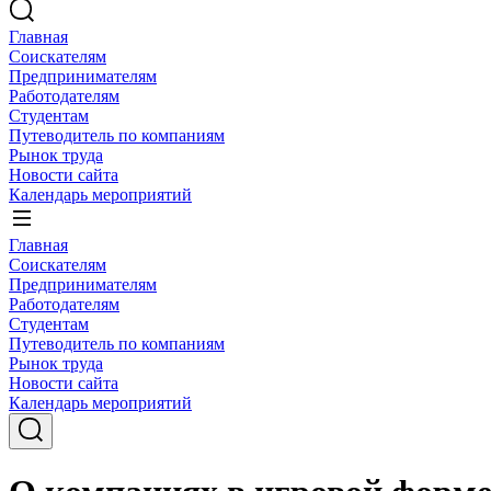
Главная
Соискателям
Предпринимателям
Работодателям
Студентам
Путеводитель по компаниям
Рынок труда
Новости сайта
Календарь мероприятий
Главная
Соискателям
Предпринимателям
Работодателям
Студентам
Путеводитель по компаниям
Рынок труда
Новости сайта
Календарь мероприятий