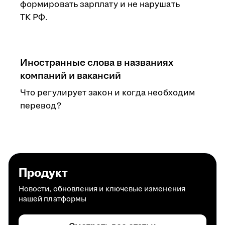
формировать зарплату и не нарушать
ТК РФ.
Иностранные слова в названиях
компаний и вакансий
Что регулирует закон и когда необходим
перевод?
Продукт
Новости, обновления и ключевые изменения
нашей платформы