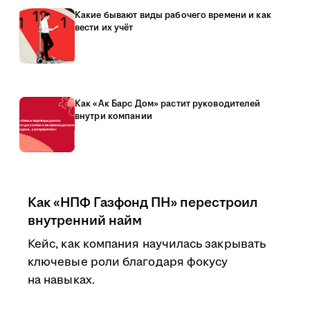
Какие бывают виды рабочего времени и как
вести их учёт
Как «Ак Барс Дом» растит руководителей
внутри компании
Как «НПФ Газфонд ПН» перестроил
внутренний найм
Кейс, как компания научилась закрывать
ключевые роли благодаря фокусу
на навыках.