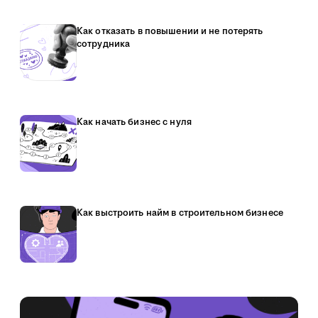
Как отказать в повышении и не потерять
сотрудника
Как начать бизнес с нуля
Как выстроить найм в строительном бизнесе