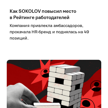
Как SOKOLOV повысил место
в Рейтинге работодателей
Компания привлекла амбассадоров,
прокачала HR-бренд и поднялась на 49
позиций.