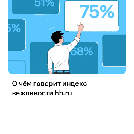
О чём говорит индекс
вежливости hh.ru