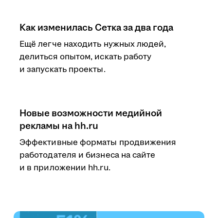
Как изменилась Сетка за два года
Ещё легче находить нужных людей,
делиться опытом, искать работу
и запускать проекты.
Новые возможности медийной
рекламы на hh.ru
Эффективные форматы продвижения
работодателя и бизнеса на сайте
и в приложении hh.ru.