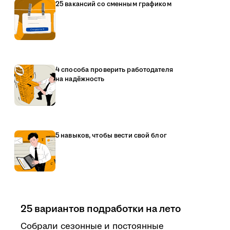
25 вакансий со сменным графиком
4 способа проверить работодателя
на надёжность
5 навыков, чтобы вести свой блог
25 вариантов подработки на лето
Собрали сезонные и постоянные