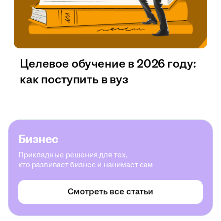
Целевое обучение в 2026 году:
как поступить в вуз
Бизнес
Прикладные решения для тех,
кто развивает бизнес и нанимает сам
Смотреть все статьи