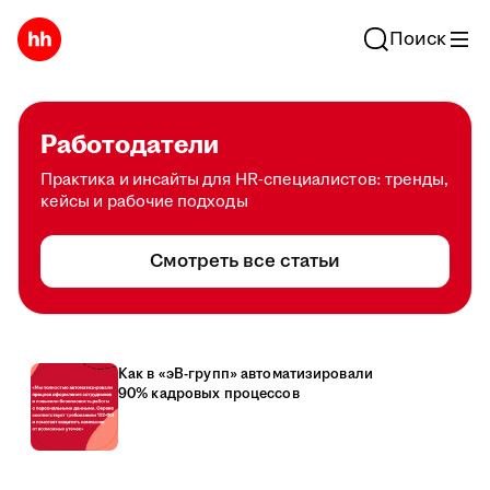
Поиск
Работодатели
Практика и инсайты для HR-специалистов: тренды,
кейсы и рабочие подходы
Смотреть все статьи
Как в «эВ-групп» автоматизировали
90% кадровых процессов