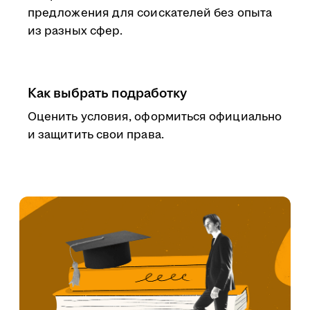
предложения для соискателей без опыта
из разных сфер.
Как выбрать подработку
Оценить условия, оформиться официально
и защитить свои права.