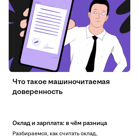
Что такое машиночитаемая
доверенность
Оклад и зарплата: в чём разница
Разбираемся, как считать оклад,