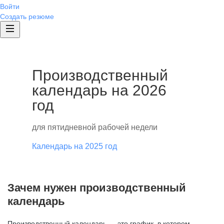
Войти
Создать резюме
Производственный
календарь на 2026
год
для пятидневной рабочей недели
Календарь на 2025 год
Зачем нужен производственный
календарь
Производственный календарь — это график, в котором