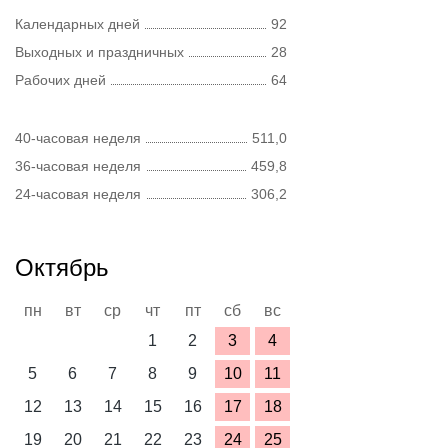
Календарных дней
92
Выходных и праздничных
28
Рабочих дней
64
40-часовая неделя
511,0
36-часовая неделя
459,8
24-часовая неделя
306,2
Октябрь
пн
вт
ср
чт
пт
сб
вс
1
2
3
4
5
6
7
8
9
10
11
12
13
14
15
16
17
18
19
20
21
22
23
24
25