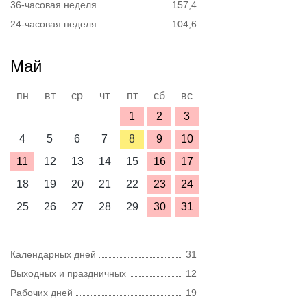
36-часовая неделя
157,4
24-часовая неделя
104,6
Май
пн
вт
ср
чт
пт
сб
вс
1
2
3
4
5
6
7
8
9
10
11
12
13
14
15
16
17
18
19
20
21
22
23
24
25
26
27
28
29
30
31
Календарных дней
31
Выходных и праздничных
12
Рабочих дней
19