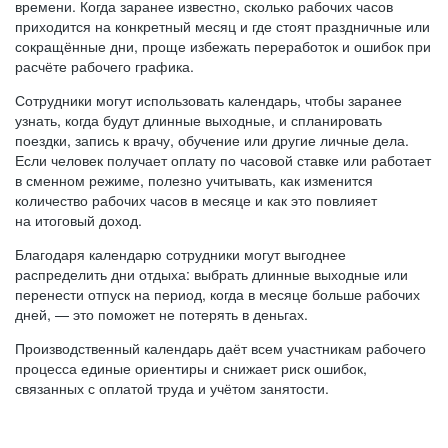
времени. Когда заранее известно, сколько рабочих часов
приходится на конкретный месяц и где стоят праздничные или
сокращённые дни, проще избежать переработок и ошибок при
расчёте рабочего графика.
Сотрудники могут использовать календарь, чтобы заранее
узнать, когда будут длинные выходные, и спланировать
поездки, запись к врачу, обучение или другие личные дела.
Если человек получает оплату по часовой ставке или работает
в сменном режиме, полезно учитывать, как изменится
количество рабочих часов в месяце и как это повлияет
на итоговый доход.
Благодаря календарю сотрудники могут выгоднее
распределить дни отдыха: выбрать длинные выходные или
перенести отпуск на период, когда в месяце больше рабочих
дней, — это поможет не потерять в деньгах.
Производственный календарь даёт всем участникам рабочего
процесса единые ориентиры и снижает риск ошибок,
связанных с оплатой труда и учётом занятости.