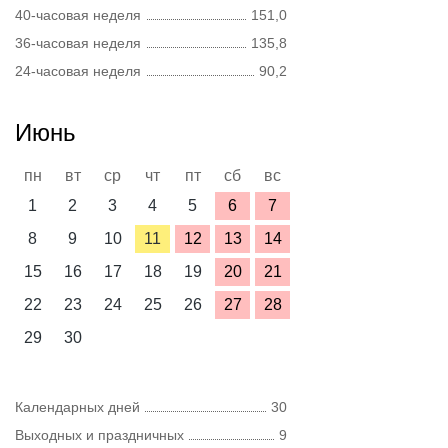
40-часовая неделя
151,0
36-часовая неделя
135,8
24-часовая неделя
90,2
Июнь
пн
вт
ср
чт
пт
сб
вс
1
2
3
4
5
6
7
8
9
10
11
12
13
14
15
16
17
18
19
20
21
22
23
24
25
26
27
28
29
30
Календарных дней
30
Выходных и праздничных
9