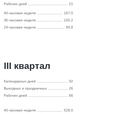
Рабочих дней
21
40-часовая неделя
167,0
36-часовая неделя
150,2
24-часовая неделя
99,8
III квартал
Календарных дней
92
Выходных и праздничных
26
Рабочих дней
66
40-часовая неделя
528,0