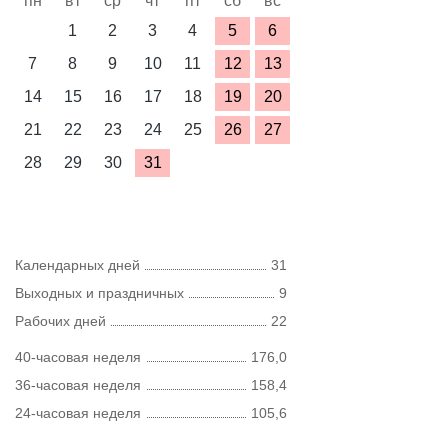
пн
вт
ср
чт
пт
сб
вс
1
2
3
4
5
6
7
8
9
10
11
12
13
14
15
16
17
18
19
20
21
22
23
24
25
26
27
28
29
30
31
Календарных дней
31
Выходных и праздничных
9
Рабочих дней
22
40-часовая неделя
176,0
36-часовая неделя
158,4
24-часовая неделя
105,6