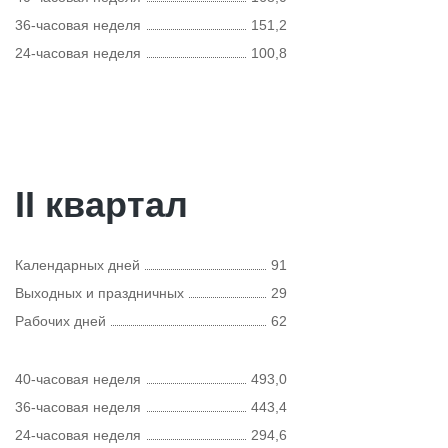
36-часовая неделя
151,2
24-часовая неделя
100,8
II квартал
Календарных дней
91
Выходных и праздничных
29
Рабочих дней
62
40-часовая неделя
493,0
36-часовая неделя
443,4
24-часовая неделя
294,6