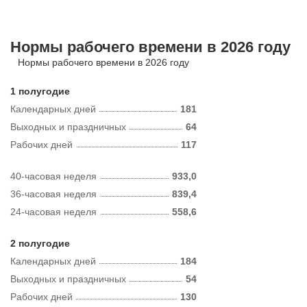
Нормы рабочего времени в 2026 году
Нормы рабочего времени в 2026 году
1 полугодие
Календарных дней
181
Выходных и праздничных
64
Рабочих дней
117
40-часовая неделя
933,0
36-часовая неделя
839,4
24-часовая неделя
558,6
2 полугодие
Календарных дней
184
Выходных и праздничных
54
Рабочих дней
130