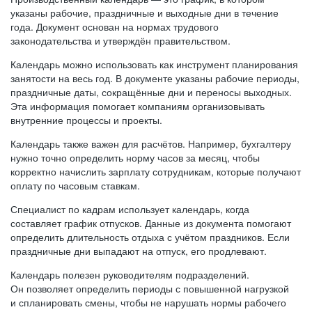
указаны рабочие, праздничные и выходные дни в течение
года. Документ основан на нормах трудового
законодательства и утверждён правительством.
Календарь можно использовать как инструмент планирования
занятости на весь год. В документе указаны рабочие периоды,
праздничные даты, сокращённые дни и переносы выходных.
Эта информация помогает компаниям организовывать
внутренние процессы и проекты.
Календарь также важен для расчётов. Например, бухгалтеру
нужно точно определить норму часов за месяц, чтобы
корректно начислить зарплату сотрудникам, которые получают
оплату по часовым ставкам.
Специалист по кадрам использует календарь, когда
составляет график отпусков. Данные из документа помогают
определить длительность отдыха с учётом праздников. Если
праздничные дни выпадают на отпуск, его продлевают.
Календарь полезен руководителям подразделений.
Он позволяет определить периоды с повышенной нагрузкой
и спланировать смены, чтобы не нарушать нормы рабочего