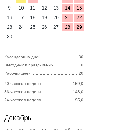
9
10
11
12
13
14
15
16
17
18
19
20
21
22
23
24
25
26
27
28
29
30
Календарных дней
30
Выходных и праздничных
10
Рабочих дней
20
40-часовая неделя
159,0
36-часовая неделя
143,0
24-часовая неделя
95,0
Декабрь