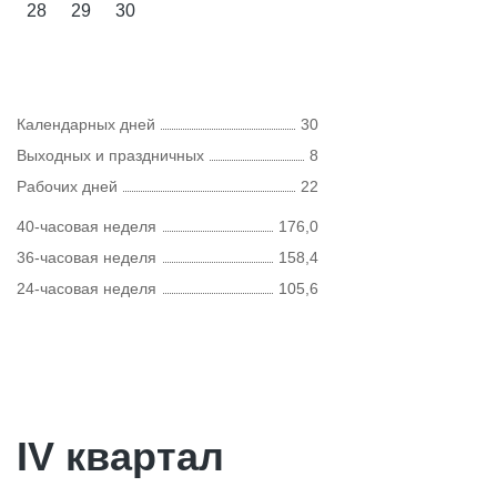
28
29
30
Календарных дней
30
Выходных и праздничных
8
Рабочих дней
22
40-часовая неделя
176,0
36-часовая неделя
158,4
24-часовая неделя
105,6
IV квартал