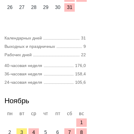
26
27
28
29
30
31
Календарных дней
31
Выходных и праздничных
9
Рабочих дней
22
40-часовая неделя
176,0
36-часовая неделя
158,4
24-часовая неделя
105,6
Ноябрь
пн
вт
ср
чт
пт
сб
вс
1
2
3
4
5
6
7
8