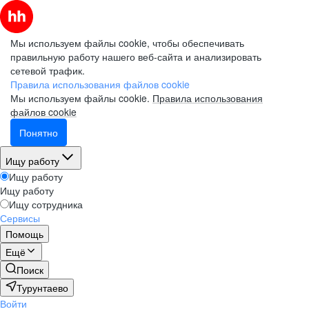
Мы используем файлы cookie, чтобы обеспечивать
правильную работу нашего веб-сайта и анализировать
сетевой трафик.
Правила использования файлов cookie
Мы используем файлы cookie.
Правила использования
файлов cookie
Понятно
Ищу работу
Ищу работу
Ищу работу
Ищу сотрудника
Сервисы
Помощь
Ещё
Поиск
Турунтаево
Войти