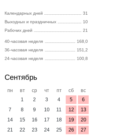
Календарных дней
31
Выходных и праздничных
10
Рабочих дней
21
40-часовая неделя
168,0
36-часовая неделя
151,2
24-часовая неделя
100,8
Сентябрь
пн
вт
ср
чт
пт
сб
вс
1
2
3
4
5
6
7
8
9
10
11
12
13
14
15
16
17
18
19
20
21
22
23
24
25
26
27