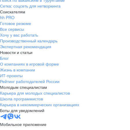
Поиск по вакансиям в Турунтаеве
Сетка: соцсеть для нетворкинга
Соискателям
hh PRO
Готовое резюме
Все сервисы
Хочу у вас работать
Производственный календарь
Экспертная рекомендация
Новости и статьи
Блог
О компаниях в игровой форме
Жизнь в компании
ИТ-проекты
Рейтинг работодателей России
Молодым специалистам
Карьера для молодых специалистов
Школа программистов
Карьера в некоммерческих организациях
Боты для уведомлений
Мобильное приложение