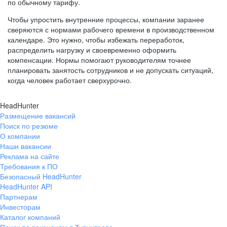
по обычному тарифу.
Чтобы упростить внутренние процессы, компании заранее
сверяются с нормами рабочего времени в производственном
календаре. Это нужно, чтобы избежать переработок,
распределить нагрузку и своевременно оформить
компенсации. Нормы помогают руководителям точнее
планировать занятость сотрудников и не допускать ситуаций,
когда человек работает сверхурочно.
HeadHunter
Размещение вакансий
Поиск по резюме
О компании
Наши вакансии
Реклама на сайте
Требования к ПО
Безопасный HeadHunter
HeadHunter API
Партнерам
Инвесторам
Каталог компаний