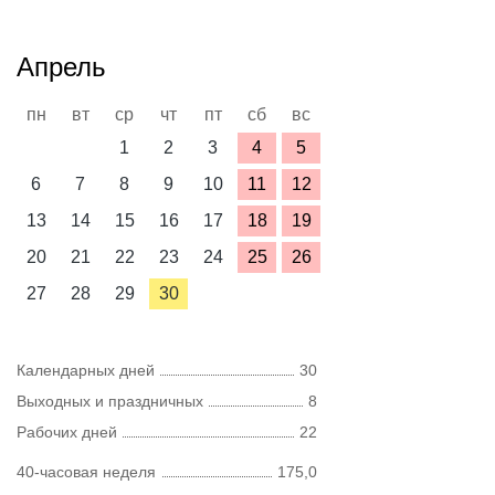
Апрель
пн
вт
ср
чт
пт
сб
вс
1
2
3
4
5
6
7
8
9
10
11
12
13
14
15
16
17
18
19
20
21
22
23
24
25
26
27
28
29
30
Календарных дней
30
Выходных и праздничных
8
Рабочих дней
22
40-часовая неделя
175,0