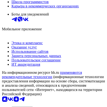
Школа программистов
Карьера в некоммерческих организациях
Боты для уведомлений
Мобильное приложение
Этика и комплаенс
Оказание услуг
Использование сайтов
Защита персональных данных
Пользовательское соглашение
ИТ аккредитация
На информационном ресурсе hh.ru
применяются
рекомендательные технологии
(информационные технологии
предоставления информации на основе сбора, систематизации
и анализа сведений, относящихся к предпочтениям
пользователей сети «Интернет», находящихся на территории
Российской Федерации)