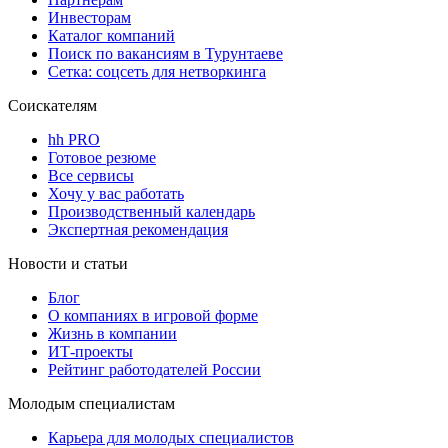
Инвесторам
Каталог компаний
Поиск по вакансиям в Турунтаеве
Сетка: соцсеть для нетворкинга
Соискателям
hh PRO
Готовое резюме
Все сервисы
Хочу у вас работать
Производственный календарь
Экспертная рекомендация
Новости и статьи
Блог
О компаниях в игровой форме
Жизнь в компании
ИТ-проекты
Рейтинг работодателей России
Молодым специалистам
Карьера для молодых специалистов