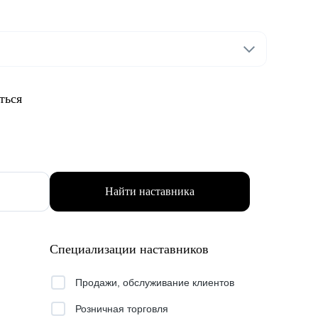
ться
Найти наставника
Специализации наставников
Продажи, обслуживание клиентов
Розничная торговля