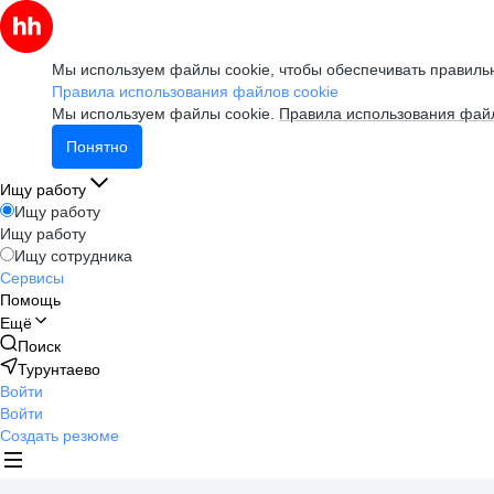
Мы используем файлы cookie, чтобы обеспечивать правильн
Правила использования файлов cookie
Мы используем файлы cookie.
Правила использования файл
Понятно
Ищу работу
Ищу работу
Ищу работу
Ищу сотрудника
Сервисы
Помощь
Ещё
Поиск
Турунтаево
Войти
Войти
Создать резюме