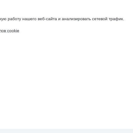
ую работу нашего веб-сайта и анализировать сетевой трафик.
ов cookie