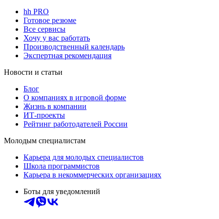
hh PRO
Готовое резюме
Все сервисы
Хочу у вас работать
Производственный календарь
Экспертная рекомендация
Новости и статьи
Блог
О компаниях в игровой форме
Жизнь в компании
ИТ-проекты
Рейтинг работодателей России
Молодым специалистам
Карьера для молодых специалистов
Школа программистов
Карьера в некоммерческих организациях
Боты для уведомлений