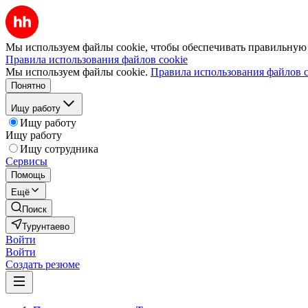
Мы используем файлы cookie, чтобы обеспечивать правильную р
Правила использования файлов cookie
Мы используем файлы cookie.
Правила использования файлов c
Понятно
Ищу работу
Ищу работу
Ищу работу
Ищу сотрудника
Сервисы
Помощь
Ещё
Поиск
Турунтаево
Войти
Войти
Создать резюме