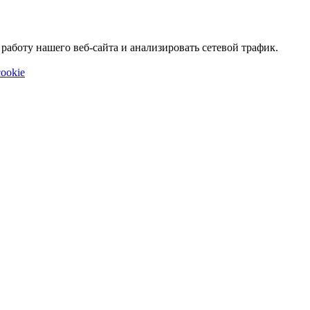
аботу нашего веб-сайта и анализировать сетевой трафик.
ookie