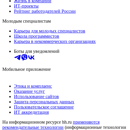
Жизнь в компании
ИТ-проекты
Рейтинг работодателей России
Молодым специалистам
Карьера для молодых специалистов
Школа программистов
Карьера в некоммерческих организациях
Боты для уведомлений
Мобильное приложение
Этика и комплаенс
Оказание услуг
Использование сайтов
Защита персональных данных
Пользовательское соглашение
ИТ аккредитация
На информационном ресурсе hh.ru
применяются
рекомендательные технологии
(информационные технологии