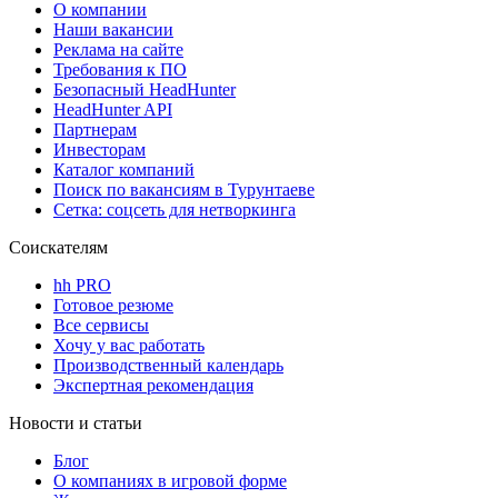
О компании
Наши вакансии
Реклама на сайте
Требования к ПО
Безопасный HeadHunter
HeadHunter API
Партнерам
Инвесторам
Каталог компаний
Поиск по вакансиям в Турунтаеве
Сетка: соцсеть для нетворкинга
Соискателям
hh PRO
Готовое резюме
Все сервисы
Хочу у вас работать
Производственный календарь
Экспертная рекомендация
Новости и статьи
Блог
О компаниях в игровой форме