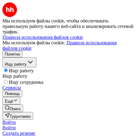
Мы используем файлы cookie, чтобы обеспечивать
правильную работу нашего веб-сайта и анализировать сетевой
трафик.
Правила использования файлов cookie
Мы используем файлы cookie.
Правила использования
файлов cookie
Понятно
Ищу работу
Ищу работу
Ищу работу
Ищу сотрудника
Сервисы
Помощь
Ещё
Поиск
Турунтаево
Войти
Войти
Создать резюме