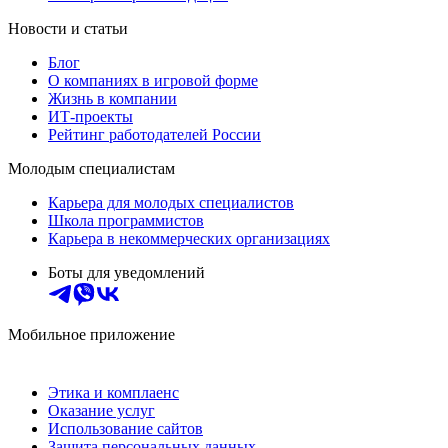
Новости и статьи
Блог
О компаниях в игровой форме
Жизнь в компании
ИТ-проекты
Рейтинг работодателей России
Молодым специалистам
Карьера для молодых специалистов
Школа программистов
Карьера в некоммерческих организациях
Боты для уведомлений
Мобильное приложение
Этика и комплаенс
Оказание услуг
Использование сайтов
Защита персональных данных