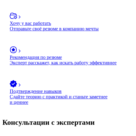
Хочу у вас работать
Отправьте своё резюме в компанию мечты
Рекомендация по резюме
Эксперт расскажет, как искать работу эффективнее
Подтверждение навыков
Сдайте теорию с практикой и станьте заметнее
и ценнее
Консультации с экспертами