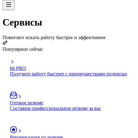
Сервисы
Помогают искать работу быстрее и эффективнее
Популярное сейчас
hh PRO
Получите работу быстрее с преимуществами подписки
Готовое резюме
Составим профессиональное резюме за вас
Рекомендация по резюме