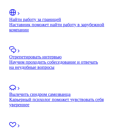
Найти работу за границей
Наставник поможет найти работу в зарубежной
компании
Отрепетировать интервью
Научим проходить собеседование и отвечать
на неудобные вопросы
Вылечить синдром самозванца
Карьерный психолог поможет чувствовать себя
увереннее