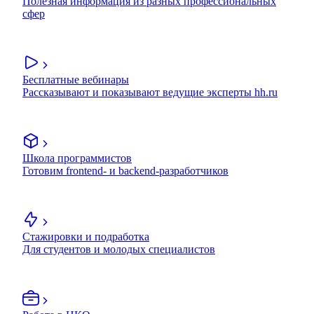
Полезная информация из разных профессиональных
сфер
Бесплатные вебинары
Рассказывают и показывают ведущие эксперты hh.ru
Школа программистов
Готовим frontend- и backend-разработчиков
Стажировки и подработка
Для студентов и молодых специалистов