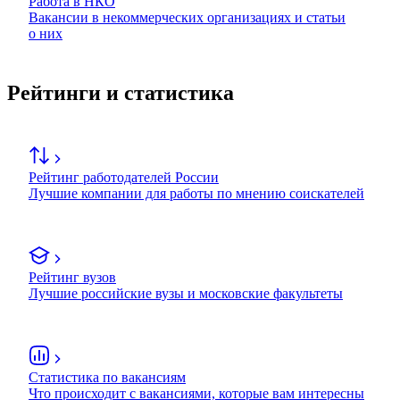
Работа в НКО
Вакансии в некоммерческих организациях и статьи
о них
Рейтинги и статистика
Рейтинг работодателей России
Лучшие компании для работы по мнению соискателей
Рейтинг вузов
Лучшие российские вузы и московские факультеты
Статистика по вакансиям
Что происходит с вакансиями, которые вам интересны