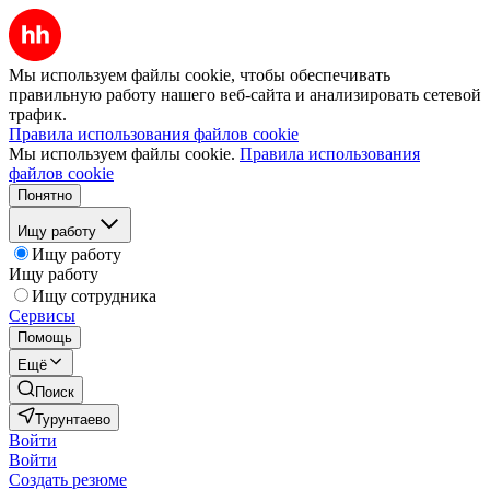
Мы используем файлы cookie, чтобы обеспечивать
правильную работу нашего веб-сайта и анализировать сетевой
трафик.
Правила использования файлов cookie
Мы используем файлы cookie.
Правила использования
файлов cookie
Понятно
Ищу работу
Ищу работу
Ищу работу
Ищу сотрудника
Сервисы
Помощь
Ещё
Поиск
Турунтаево
Войти
Войти
Создать резюме