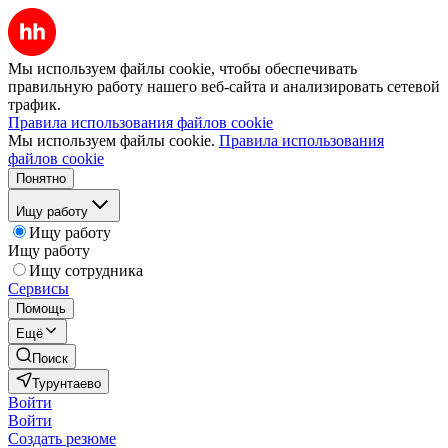
Мы используем файлы cookie, чтобы обеспечивать
правильную работу нашего веб-сайта и анализировать сетевой
трафик.
Правила использования файлов cookie
Мы используем файлы cookie.
Правила использования
файлов cookie
Понятно
Ищу работу
Ищу работу
Ищу работу
Ищу сотрудника
Сервисы
Помощь
Ещё
Поиск
Турунтаево
Войти
Войти
Создать резюме