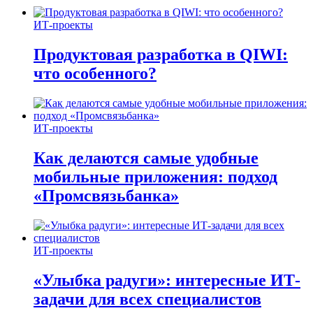
ИТ-проекты
Продуктовая разработка в QIWI:
что особенного?
ИТ-проекты
Как делаются самые удобные
мобильные приложения: подход
«Промсвязьбанка»
ИТ-проекты
«Улыбка радуги»: интересные ИТ-
задачи для всех специалистов