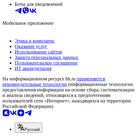
Боты для уведомлений
Мобильное приложение
Этика и комплаенс
Оказание услуг
Использование сайтов
Защита персональных данных
Пользовательское соглашение
ИТ аккредитация
На информационном ресурсе hh.ru
применяются
рекомендательные технологии
(информационные технологии
предоставления информации на основе сбора, систематизации
и анализа сведений, относящихся к предпочтениям
пользователей сети «Интернет», находящихся на территории
Российской Федерации)
Русский