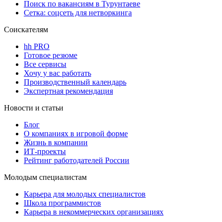
Поиск по вакансиям в Турунтаеве
Сетка: соцсеть для нетворкинга
Соискателям
hh PRO
Готовое резюме
Все сервисы
Хочу у вас работать
Производственный календарь
Экспертная рекомендация
Новости и статьи
Блог
О компаниях в игровой форме
Жизнь в компании
ИТ-проекты
Рейтинг работодателей России
Молодым специалистам
Карьера для молодых специалистов
Школа программистов
Карьера в некоммерческих организациях