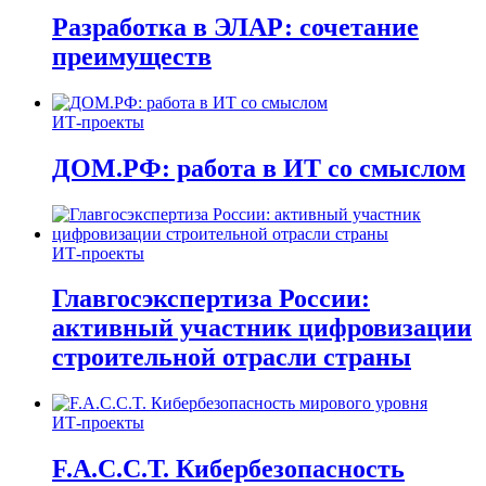
Разработка в ЭЛАР: сочетание
преимуществ
ИТ-проекты
ДОМ.РФ: работа в ИТ со смыслом
ИТ-проекты
Главгосэкспертиза России:
активный участник цифровизации
строительной отрасли страны
ИТ-проекты
F.A.C.C.T. Кибербезопасность