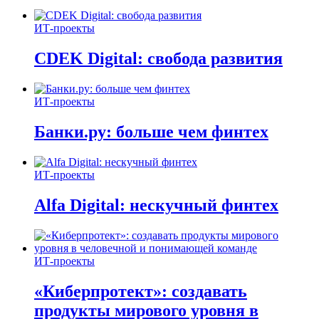
ИТ-проекты
CDEK Digital: свобода развития
ИТ-проекты
Банки.ру: больше чем финтех
ИТ-проекты
Alfa Digital: нескучный финтех
ИТ-проекты
«Киберпротект»: создавать
продукты мирового уровня в