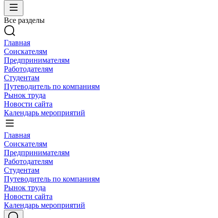
Все разделы
Главная
Соискателям
Предпринимателям
Работодателям
Студентам
Путеводитель по компаниям
Рынок труда
Новости сайта
Календарь мероприятий
Главная
Соискателям
Предпринимателям
Работодателям
Студентам
Путеводитель по компаниям
Рынок труда
Новости сайта
Календарь мероприятий