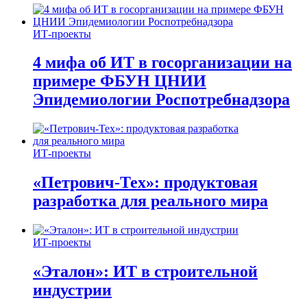
ИТ-проекты
4 мифа об ИТ в госорганизации на
примере ФБУН ЦНИИ
Эпидемиологии Роспотребнадзора
ИТ-проекты
«Петрович-Тех»: продуктовая
разработка для реального мира
ИТ-проекты
«Эталон»: ИТ в строительной
индустрии