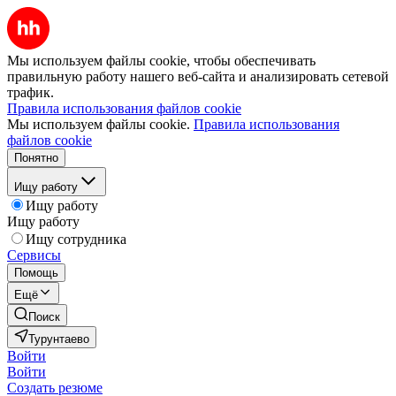
Мы используем файлы cookie, чтобы обеспечивать
правильную работу нашего веб-сайта и анализировать сетевой
трафик.
Правила использования файлов cookie
Мы используем файлы cookie.
Правила использования
файлов cookie
Понятно
Ищу работу
Ищу работу
Ищу работу
Ищу сотрудника
Сервисы
Помощь
Ещё
Поиск
Турунтаево
Войти
Войти
Создать резюме