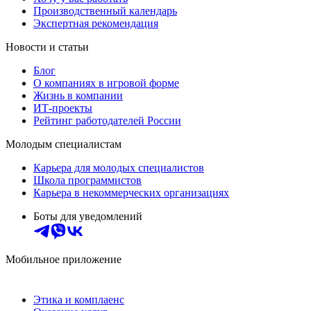
Производственный календарь
Экспертная рекомендация
Новости и статьи
Блог
О компаниях в игровой форме
Жизнь в компании
ИТ-проекты
Рейтинг работодателей России
Молодым специалистам
Карьера для молодых специалистов
Школа программистов
Карьера в некоммерческих организациях
Боты для уведомлений
Мобильное приложение
Этика и комплаенс