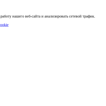
аботу нашего веб-сайта и анализировать сетевой трафик.
ookie