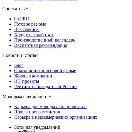
Соискателям
hh PRO
Готовое резюме
Все сервисы
Хочу у вас работать
Производственный календарь
Экспертная рекомендация
Новости и статьи
Блог
О компаниях в игровой форме
Жизнь в компании
ИТ-проекты
Рейтинг работодателей России
Молодым специалистам
Карьера для молодых специалистов
Школа программистов
Карьера в некоммерческих организациях
Боты для уведомлений