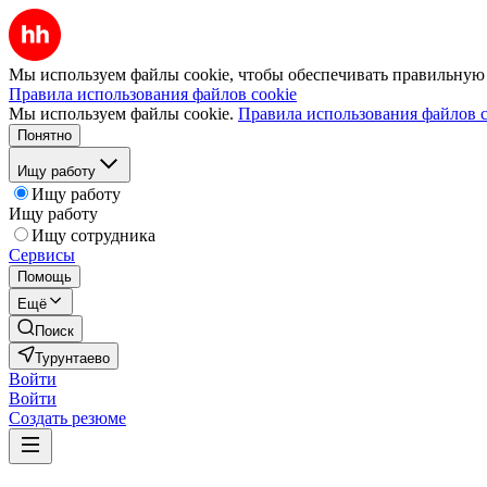
Мы используем файлы cookie, чтобы обеспечивать правильную р
Правила использования файлов cookie
Мы используем файлы cookie.
Правила использования файлов c
Понятно
Ищу работу
Ищу работу
Ищу работу
Ищу сотрудника
Сервисы
Помощь
Ещё
Поиск
Турунтаево
Войти
Войти
Создать резюме